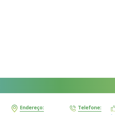
Endereço:
Telefone: