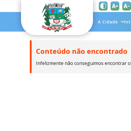
A Cidade
In
Conteúdo não encontrado
Infelizmente não conseguimos encontrar o