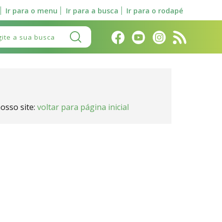
Ir para o menu
Ir para a busca
Ir para o rodapé
Pesquisar:
osso site:
voltar para página inicial