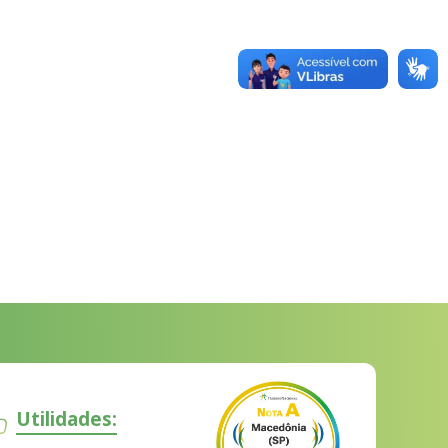
Utilidades: