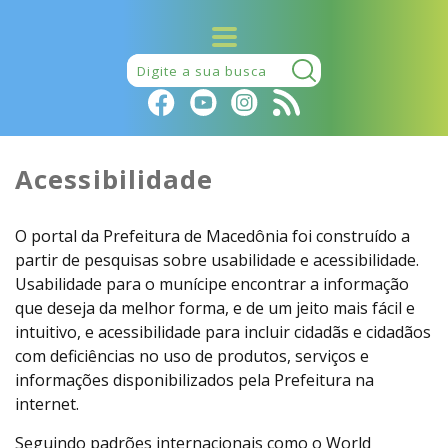
Pesquisar:
Acessibilidade
O portal da Prefeitura de Macedônia foi construído a
partir de pesquisas sobre usabilidade e acessibilidade.
Usabilidade para o munícipe encontrar a informação
que deseja da melhor forma, e de um jeito mais fácil e
intuitivo, e acessibilidade para incluir cidadãs e cidadãos
com deficiências no uso de produtos, serviços e
informações disponibilizados pela Prefeitura na
internet.
Seguindo padrões internacionais como o World