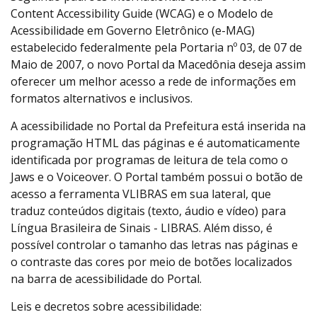
Content Accessibility Guide (WCAG) e o Modelo de
Acessibilidade em Governo Eletrônico (e-MAG)
estabelecido federalmente pela Portaria nº 03, de 07 de
Maio de 2007, o novo Portal da Macedônia deseja assim
oferecer um melhor acesso a rede de informações em
formatos alternativos e inclusivos.
A acessibilidade no Portal da Prefeitura está inserida na
programação HTML das páginas e é automaticamente
identificada por programas de leitura de tela como o
Jaws e o Voiceover. O Portal também possui o botão de
acesso a ferramenta VLIBRAS em sua lateral, que
traduz conteúdos digitais (texto, áudio e vídeo) para
Língua Brasileira de Sinais - LIBRAS. Além disso, é
possível controlar o tamanho das letras nas páginas e
o contraste das cores por meio de botões localizados
na barra de acessibilidade do Portal.
Leis e decretos sobre acessibilidade: