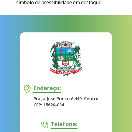
símbolo de acessibilidade em destaque.
Endereço:
Praça José Princi nº 449, Centro
CEP: 15620-034
Telefone: