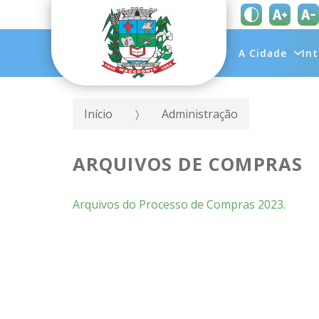
A Cidade
In
Início
Administração
ARQUIVOS DE COMPRAS
Arquivos do Processo de Compras 2023.