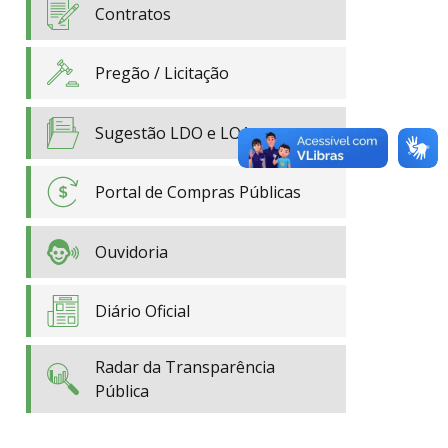
Contratos
Pregão / Licitação
Sugestão LDO e LOA
Portal de Compras Públicas
Ouvidoria
Diário Oficial
Radar da Transparência
Pública