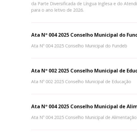
da Parte Diversificada de Língua Inglesa e do Atend
para o ano letivo de 2026.
Ata Nº 004 2025 Conselho Municipal do Fun
Ata Nº 004 2025 Conselho Municipal do Fundeb
Ata Nº 002 2025 Conselho Municipal de Edu
Ata Nº 002 2025 Conselho Municipal de Educação
Ata Nº 004 2025 Conselho Municipal de Ali
Ata Nº 004 2025 Conselho Municipal de Alimentação