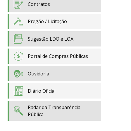
Contratos
Pregão / Licitação
Sugestão LDO e LOA
Portal de Compras Públicas
Ouvidoria
Diário Oficial
Radar da Transparência
Pública