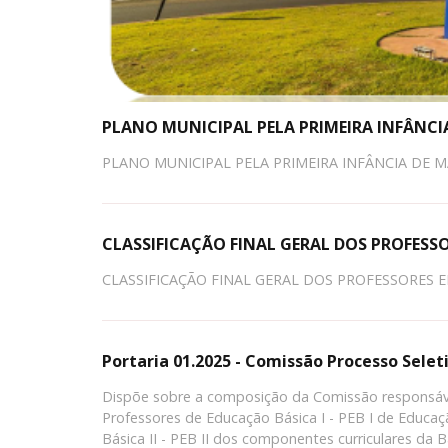
PLANO MUNICIPAL PELA PRIMEIRA INFÂNC
PLANO MUNICIPAL PELA PRIMEIRA INFÂNCIA DE MA
CLASSIFICAÇÃO FINAL GERAL DOS PROFESSO
CLASSIFICAÇÃO FINAL GERAL DOS PROFESSORES E
Portaria 01.2025 - Comissão Processo Seletiv
Dispõe sobre a composição da Comissão responsáve
Professores de Educação Básica I - PEB I de Educaçã
Básica II - PEB II dos componentes curriculares da 