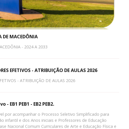
IA DE MACEDÔNIA
CEDÔNIA - 2024 A 2033
RES EFETIVOS - ATRIBUIÇÃO DE AULAS 2026
FETIVOS - ATRIBUIÇÃO DE AULAS 2026
o - EB1 PEB1 - EB2 PEB2.
l por acompanhar o Processo Seletivo Simplificado para
o infantil e dos Anos iniciais e Professores de Educação
Base Nacional Comum Curriculares de Arte e Educação Física e