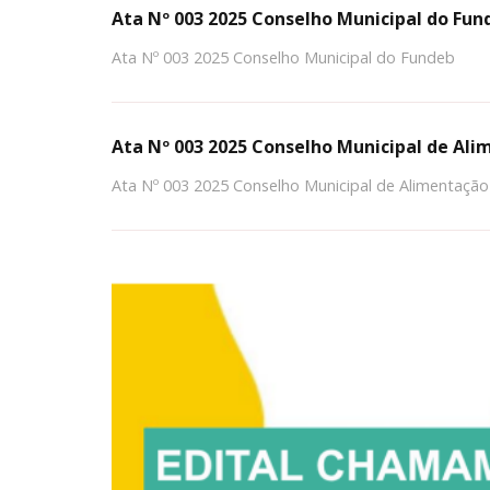
Ata Nº 003 2025 Conselho Municipal do Fun
Ata Nº 003 2025 Conselho Municipal do Fundeb
Ata Nº 003 2025 Conselho Municipal de Ali
Ata Nº 003 2025 Conselho Municipal de Alimentação