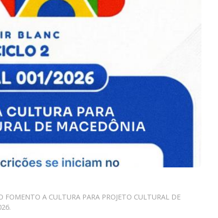
S AO FOMENTO A CULTURA PARA PROJETO CULTURAL DE
26.