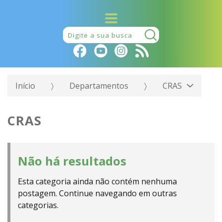
Pesquisar:
Início
Departamentos
CRAS
CRAS
Não há resultados
Esta categoria ainda não contém nenhuma
postagem. Continue navegando em outras
categorias.