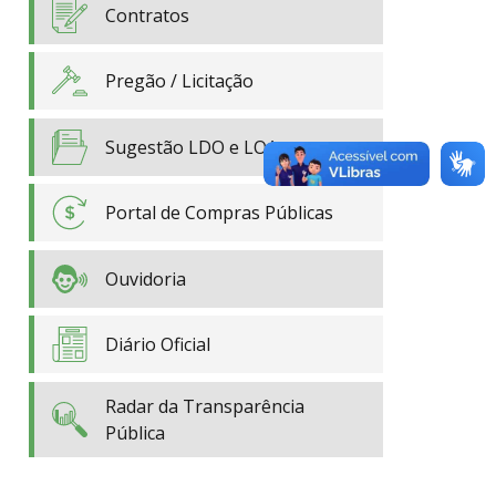
Contratos
Pregão / Licitação
Sugestão LDO e LOA
Portal de Compras Públicas
Ouvidoria
Diário Oficial
Radar da Transparência
Pública