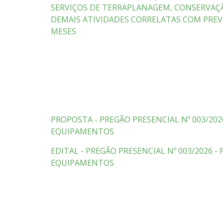
SERVIÇOS DE TERRAPLANAGEM, CONSERVAÇÃO
DEMAIS ATIVIDADES CORRELATAS COM PREV
MESES
PROPOSTA - PREGÃO PRESENCIAL Nº 003/202
EQUIPAMENTOS
EDITAL - PREGÃO PRESENCIAL Nº 003/2026 -
EQUIPAMENTOS