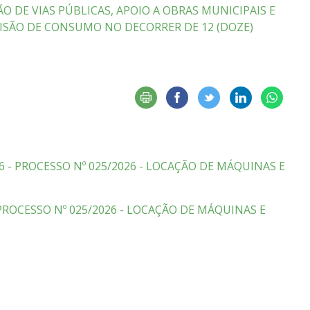
 DE VIAS PÚBLICAS, APOIO A OBRAS MUNICIPAIS E
ISÃO DE CONSUMO NO DECORRER DE 12 (DOZE)
6 - PROCESSO Nº 025/2026 - LOCAÇÃO DE MÁQUINAS E
 PROCESSO Nº 025/2026 - LOCAÇÃO DE MÁQUINAS E