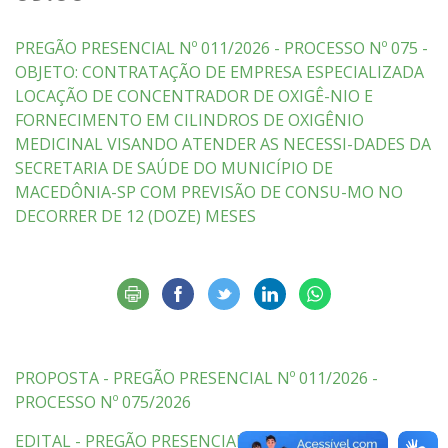
PREGÃO PRESENCIAL Nº 011/2026 - PROCESSO Nº 075 -
OBJETO: CONTRATAÇÃO DE EMPRESA ESPECIALIZADA
LOCAÇÃO DE CONCENTRADOR DE OXIGÊ-NIO E
FORNECIMENTO EM CILINDROS DE OXIGÊNIO
MEDICINAL VISANDO ATENDER AS NECESSI-DADES DA
SECRETARIA DE SAÚDE DO MUNICÍPIO DE
MACEDÔNIA-SP COM PREVISÃO DE CONSU-MO NO
DECORRER DE 12 (DOZE) MESES
PROPOSTA - PREGÃO PRESENCIAL Nº 011/2026 -
PROCESSO Nº 075/2026
EDITAL - PREGÃO PRESENCIAL Nº 011/2026 -