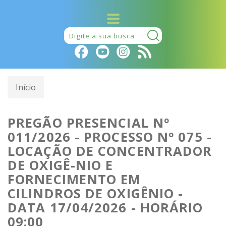
Pesquisar:
Início
PREGÃO PRESENCIAL Nº
011/2026 - PROCESSO Nº 075 -
LOCAÇÃO DE CONCENTRADOR
DE OXIGÊ-NIO E
FORNECIMENTO EM
CILINDROS DE OXIGÊNIO -
DATA 17/04/2026 - HORÁRIO
09:00