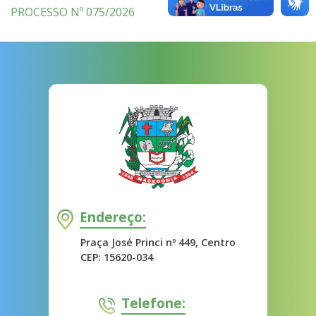
PROCESSO Nº 075/2026
Endereço:
Praça José Princi nº 449, Centro
CEP: 15620-034
Telefone: