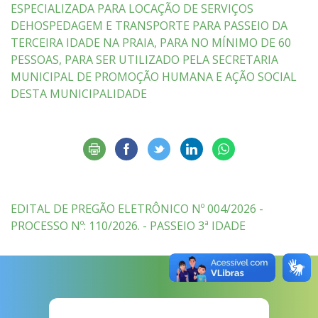
ESPECIALIZADA PARA LOCAÇÃO DE SERVIÇOS
DEHOSPEDAGEM E TRANSPORTE PARA PASSEIO DA
TERCEIRA IDADE NA PRAIA, PARA NO MÍNIMO DE 60
PESSOAS, PARA SER UTILIZADO PELA SECRETARIA
MUNICIPAL DE PROMOÇÃO HUMANA E AÇÃO SOCIAL
DESTA MUNICIPALIDADE
EDITAL DE PREGÃO ELETRÔNICO Nº 004/2026 -
PROCESSO Nº: 110/2026. - PASSEIO 3ª IDADE