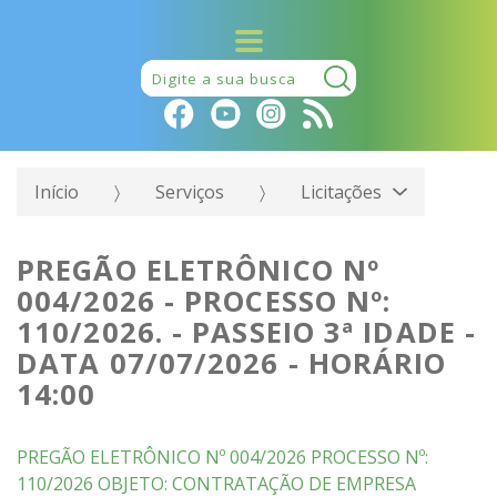
Pesquisar:
Início
Serviços
Licitações
PREGÃO ELETRÔNICO Nº
004/2026 - PROCESSO Nº:
110/2026. - PASSEIO 3ª IDADE -
DATA 07/07/2026 - HORÁRIO
14:00
PREGÃO ELETRÔNICO Nº 004/2026 PROCESSO Nº:
110/2026 OBJETO: CONTRATAÇÃO DE EMPRESA