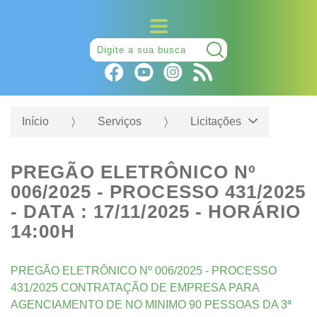
Pesquisar:
Início
Serviços
Licitações
PREGÃO ELETRÔNICO Nº
006/2025 - PROCESSO 431/2025
- DATA : 17/11/2025 - HORÁRIO
14:00H
PREGÃO ELETRÔNICO Nº 006/2025 - PROCESSO
431/2025 CONTRATAÇÃO DE EMPRESA PARA
AGENCIAMENTO DE NO MINIMO 90 PESSOAS DA 3ª